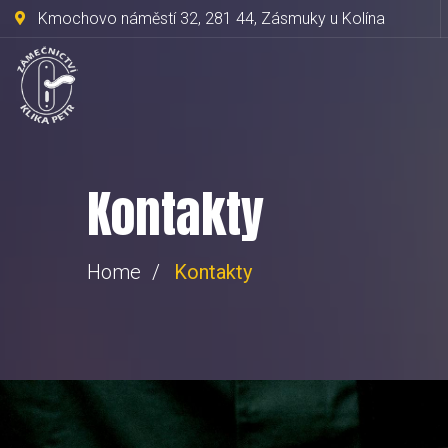
Kmochovo náměstí 32, 281 44, Zásmuky u Kolína
Kontakty
Home
Kontakty